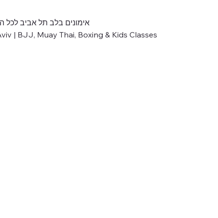
אימונים בלב תל אביב לכל הר
iv | BJJ, Muay Thai, Boxing & Kids Classes