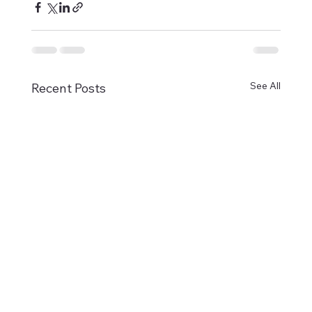
See All
Recent Posts